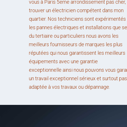
vous à Paris 5eme arrondissement pas cher,
trouver un électricien compétent dans mon
quartier. Nos techniciens sont expérimentés
les pannes électriques et installations que se
du tertiaire ou particuliers nous avons les
meilleurs fournisseurs de marques les plus
réputées qui nous garantissent les meilleurs
é
quipements
avec une garantie
exceptionnelle
ainsi
nous pouvons vous garan
un travail
exceptionnel
sérieux
et surtout pas
adaptée à vos travaux ou dépannage.