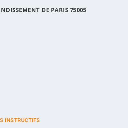
NDISSEMENT DE PARIS 75005
ÈS INSTRUCTIFS