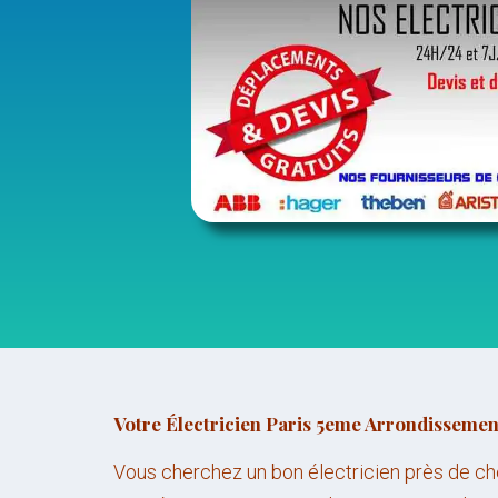
Votre Électricien Paris 5eme Arrondissemen
Vous cherchez un bon électricien près de c