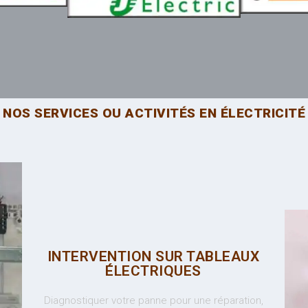
NOS SERVICES OU ACTIVITÉS EN ÉLECTRICITÉ
INTERVENTION SUR TABLEAUX
ÉLECTRIQUES
Diagnostiquer votre panne pour une réparation,