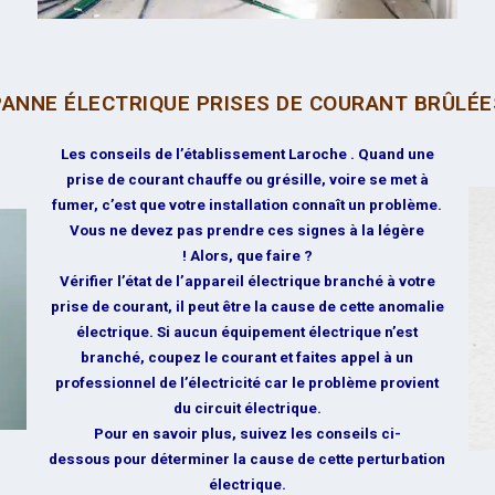
PANNE ÉLECTRIQUE PRISES DE COURANT BRÛLÉE
Les conseils de l’établissement Laroche . Quand une
prise de courant chauffe ou grésille, voire se met à
fumer, c’est que votre installation connaît un problème.
Vous ne devez pas prendre ces signes à la légère
! Alors, que faire ?
Vérifier l’état de l’appareil électrique branché à votre
prise de courant, il peut être la cause de cette anomalie
électrique. Si aucun équipement électrique n’est
branché, coupez le courant et faites appel à un
professionnel de l’électricité car le problème provient
du circuit électrique.
Pour en savoir plus, suivez les conseils ci-
dessous pour déterminer la cause de cette perturbation
électrique.